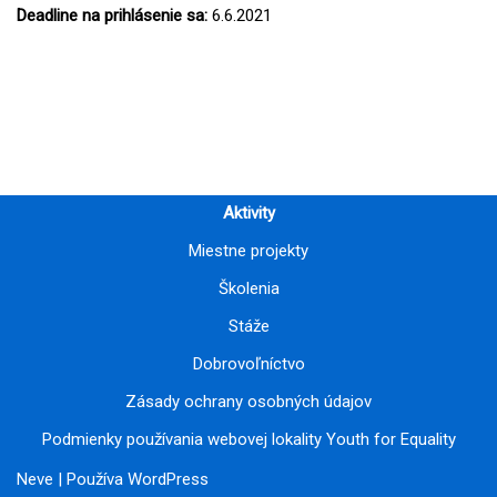
Deadline na prihlásenie sa:
6
.6.2021
Aktivity
Miestne projekty
Školenia
Stáže
Dobrovoľníctvo
Zásady ochrany osobných údajov
Podmienky používania webovej lokality Youth for Equality
Neve
| Používa
WordPress