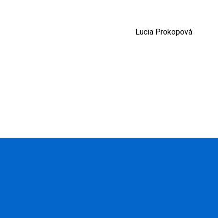
Lucia Prokopová