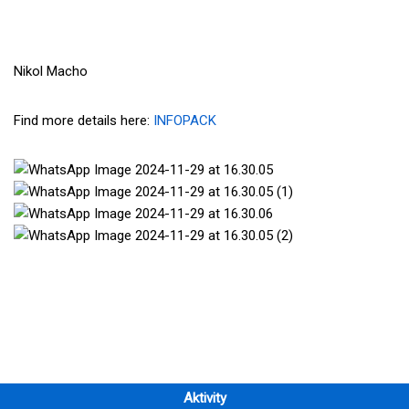
Nikol Macho
Find more details here:
INFOPACK
Aktivity