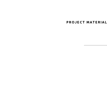
PROJECT MATERIAL