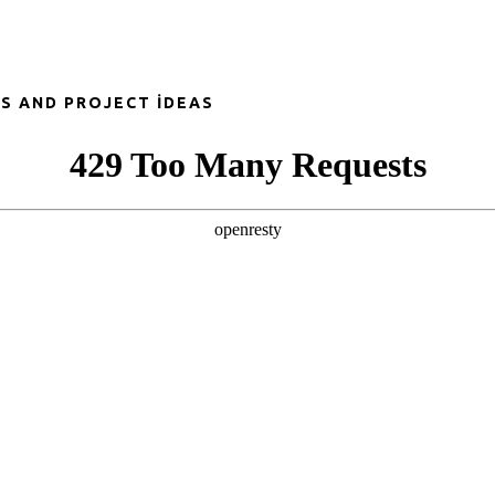
S AND PROJECT İDEAS